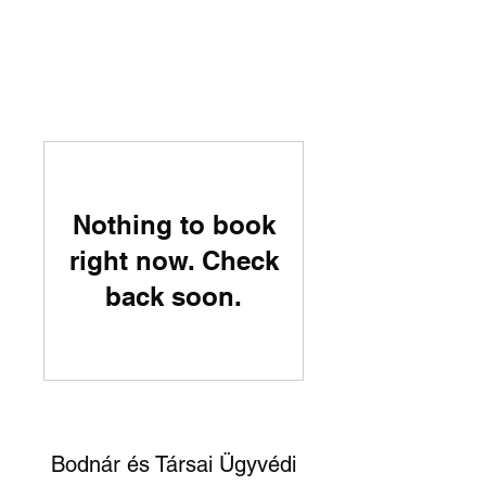
Nothing to book
right now. Check
back soon.
Bodnár és Társai Ügyvédi